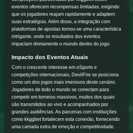
eventos oferecem recompensas limitadas, exigindo
que os jogadores reajam rapidamente e adaptem
suas estratégias. Além disso, a integração com
plataformas de apostas tornou-se uma característica
intrigante, onde os resultados dos eventos
impactam diretamente o mundo dentro do jogo.
Impacto dos Eventos Atuais
Com o crescente interesse em eSports e
competições internacionais, DevilFire se posiciona
como um dos jogos mais imersivos deste cenário.
Jogadores de todo o mundo se conectam para
competir em torneios massivos, muitos dos quais
são transmitidos ao vivo e acompanhados por
grandes audiências. As parcerias com instituições
como kkggbet fortalecem esta conexão, fornecendo
uma camada extra de emoção e competitividade.