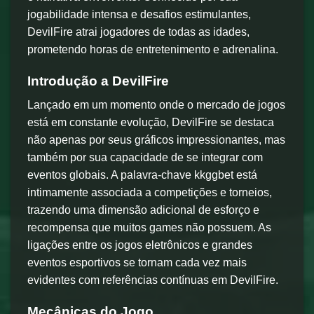
jogabilidade intensa e desafios estimulantes,
DevilFire atrai jogadores de todas as idades,
prometendo horas de entretenimento e adrenalina.
Introdução a DevilFire
Lançado em um momento onde o mercado de jogos
está em constante evolução, DevilFire se destaca
não apenas por seus gráficos impressionantes, mas
também por sua capacidade de se integrar com
eventos globais. A palavra-chave kkggbet está
intimamente associada a competições e torneios,
trazendo uma dimensão adicional de esforço e
recompensa que muitos games não possuem. As
ligações entre os jogos eletrônicos e grandes
eventos esportivos se tornam cada vez mais
evidentes com referências contínuas em DevilFire.
Mecânicas do Jogo