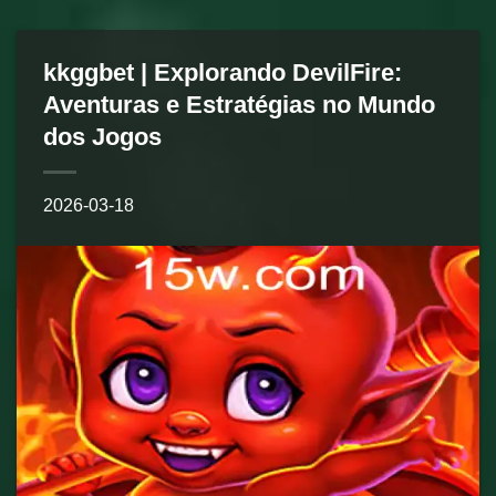
kkggbet | Explorando DevilFire:
Aventuras e Estratégias no Mundo
dos Jogos
2026-03-18