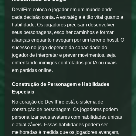
DevilFire coloca o jogador em um mundo onde
cada decisão conta. A estratégia é tão vital quanto a
habilidade. Os jogadores precisam desenvolver
seus personagens, escolher caminhos e formar
alianças enquanto navegam por um terreno hostil. O
sucesso no jogo depende da capacidade do
jogador de interpretar e prever movimentos, seja
enfrentando inimigos controlados por IA ou rivais
em partidas online.
Construção de Personagem e Habilidades
Especiais
No coração de DevilFire está o sistema de
construção de personagem. Os jogadores podem
personalizar seus avatares com habilidades únicas
e atualizáveis. Essas habilidades podem ser
melhoradas à medida que os jogadores avançam,