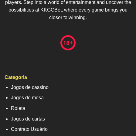
players. Step into a world of entertainment and uncover the
possibilities at KKGGBet, where every game brings you
closer to winning.
Categoria
Jogos de cassino
Jogos de mesa
Roleta
Jogos de cartas
Contrato Usuário