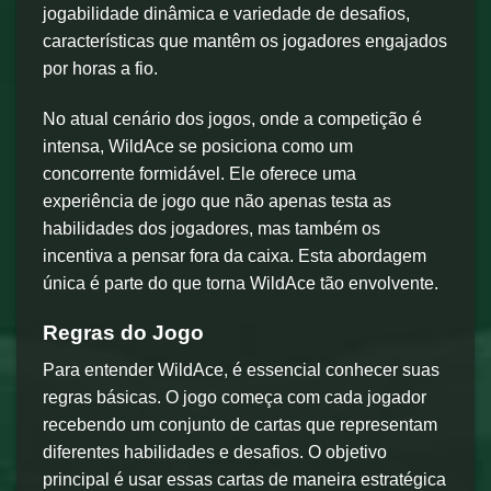
jogabilidade dinâmica e variedade de desafios,
características que mantêm os jogadores engajados
por horas a fio.
No atual cenário dos jogos, onde a competição é
intensa, WildAce se posiciona como um
concorrente formidável. Ele oferece uma
experiência de jogo que não apenas testa as
habilidades dos jogadores, mas também os
incentiva a pensar fora da caixa. Esta abordagem
única é parte do que torna WildAce tão envolvente.
Regras do Jogo
Para entender WildAce, é essencial conhecer suas
regras básicas. O jogo começa com cada jogador
recebendo um conjunto de cartas que representam
diferentes habilidades e desafios. O objetivo
principal é usar essas cartas de maneira estratégica