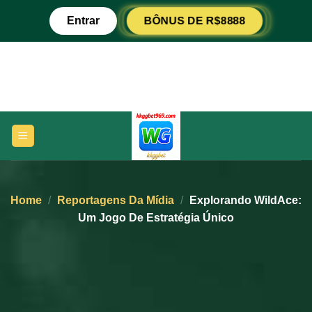
Ir
BÔNUS DE R$8888
Entrar
para
o
conteúdo
Home
/
Reportagens Da Mídia
/
Explorando WildAce:
Um Jogo De Estratégia Único